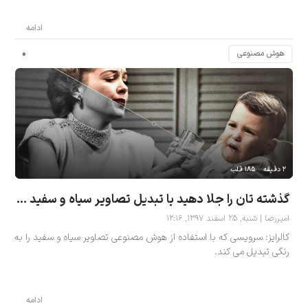
ادامه
۰
هوش مصنوعی
۲ دقیقه
۱۸۵ قلب
گذشته تان را جلا دهید با تبدیل تصاویر سیاه و سفید قدیمی تان به تصاویر رنگی
امیررضا | شنبه, ۲۵ اسفند ۱۳۹۷, ۱۲:۱۶
کالرایز: سرویسی که با استفاده از هوش مصنوعی تصاویر سیاه و سفید را به
رنگی تبدیل می کند.
ادامه