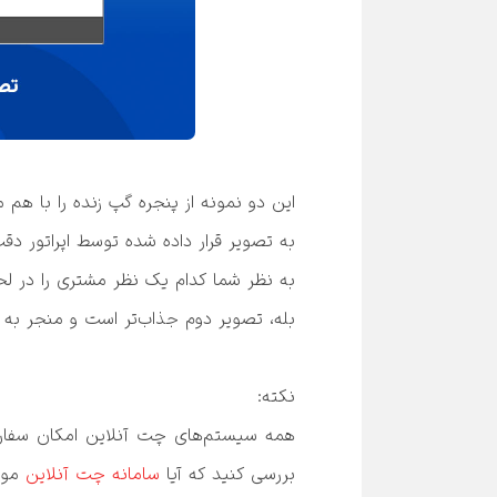
نکته:
همه سیستم‌های چت آنلاین امکان سفارشی‌سازی پنجره 
بررسی کنید که آیا 
سامانه چت آنلاین
 مو
