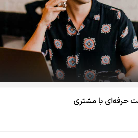
 حرفه‌ای با مشتری