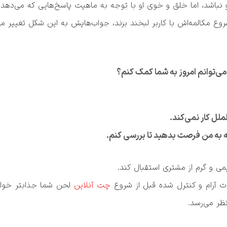
ه این شکل تغییر می‌کند.
 کنم؟
ت آرام و کنترل شده قبل از شروع 
چت آنلاین