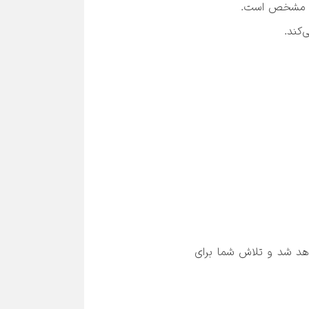
 لحن شما جذابتر خواهد شد و تلاش شما برای 