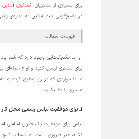
برای بسیاری از مشتریان، 
گفتگوی آنلاین
فهرست مطالب
مشتری را یاد بگیرید.

۱ـ برای موفقیت لباس رسمی محل کار بپوشید.
لباس برای موفقیت
 یک قانون اساسی است