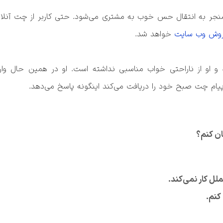
روش وب سایت
کنم.