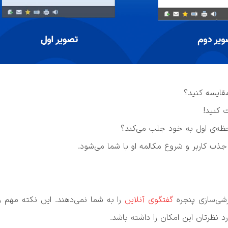
گفتگوی آنلاین
رد نظرتان این امکان را داشته باشد.