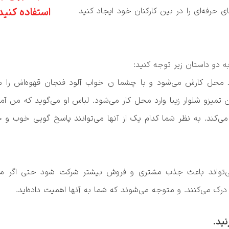
اینکه با لباس مناسب به دفتر بیایند فضای حرفه‌ای را در بین کارکنان خود ایجاد کنید 
استفاده کنید