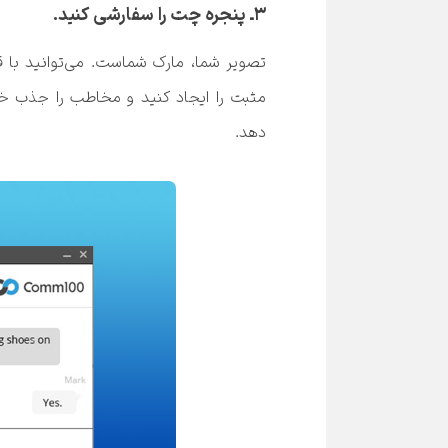
۳ـ پنجره چت را سفارشی کنید.
دهد.
