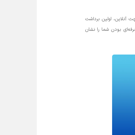
تصویر شما، مارک شماست. می‌توانید با قرار دادن عکس خوب ومناسبی از خودتان و لوگوی شرکت در پنجره چت آنلاین، اولین برداشت 
مثبت را ایجاد کنید و مخاطب را جذب خودتان کنید. سفارشی سازی پنجره گپ یک ویژگی است که می‌تواند حرفه‌ای بودن شما را نشان 