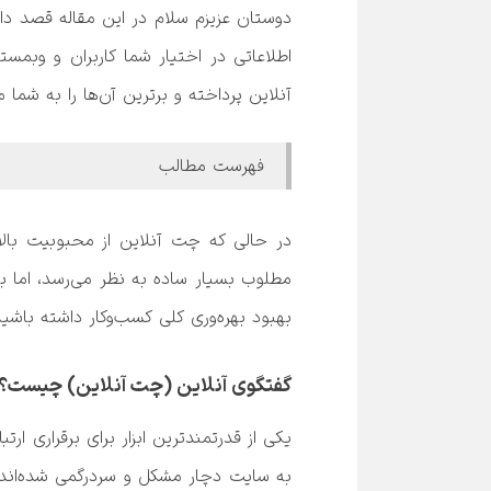
دوستان عزیزم سلام در این مقاله قصد دار
فهرست مطالب
در حالی که 
چت آنلاین
بهبود بهره‌وری کلی کسب‌وکار داشته باشید.
گفتگوی آنلاین (چت آنلاین) چیست؟