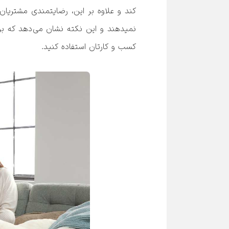
کسب و کارتان استفاده کنید.
