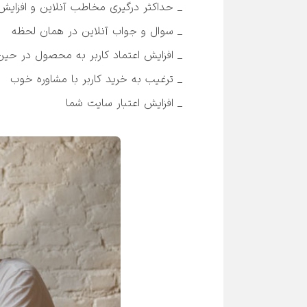
_ افزایش اعتبار سایت شما