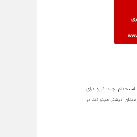
 ، شما برای برقراری ارتباط با چند مراجعه کننده، نیاز به چند مرکز تماس و استخدام چند نیرو برای 
پاسخگویی به مشتری ندارید و کارمندان می‌توانند به طور همزمان، به چند مشتری پاسخ دهند. همچنین، کارمندان بیشتر میتوانند بر 