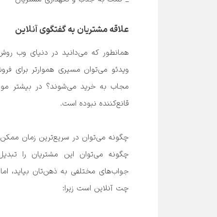
علاقه مشتریان به گفتگوی آنلاین
قانع‌کننده نبوده است.
