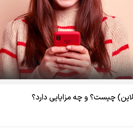
این) چیست؟ و چه مزایایی دارد؟