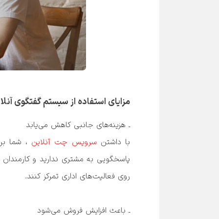
مزایای استفاده از سیستم گفتگوی آنل
ـ هزینه‌های جانبی کاهش می‌یابد
با داشتن 
سرویس چت آنلاین
ـ باعث افزایش فروش می‌شود