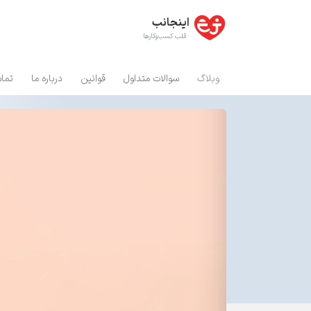
اینجانب
قلب کسب‌و‌کارها
وبلاگ
سوالات متداول
قوانین
درباره ما
تماس