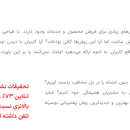
چگونه می‌توان در سریع‌ترین زمان ممکن حس اعتماد را در دل مخاطب بدست آوریم؟ 
چگونه می‌توان این مشتریان را تبدیل به مشتریان همیشگی خود کنیم؟ شاید 
جواب‌های مختلفی به ذهن‌تان بیاید، اما بهترین و جدیدترین روش پشتیبانی بوسیله 
تلفن داشته 