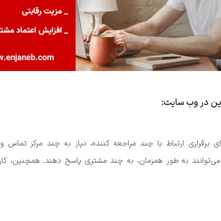
این در وب سایت: