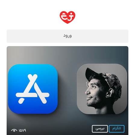
ورود
تلگرام
بررسی
۱۵۷۹