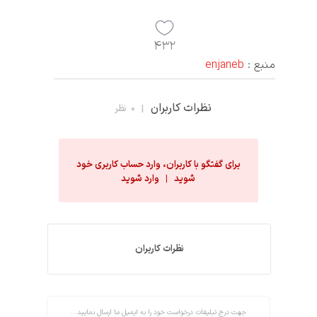
۴۳۲
منبع : 
enjaneb
نظرات کاربران
| ۰ نظر
برای گفتگو با کاربران، وارد حساب کاربری خود
شوید | وارد شوید
نظرات کاربران
جهت درج تبلیغات درخواست خود را به ایمیل ما ارسال نمایید...