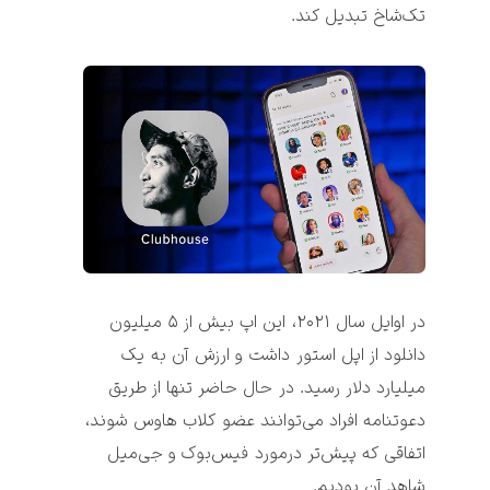
تک‌شاخ تبدیل کند.

در اوایل سال ۲۰۲۱، این اپ بیش از ۵ میلیون 
دانلود از اپل استور داشت و ارزش آن به یک 
میلیارد دلار رسید. در حال حاضر تنها از طریق 
دعوتنامه افراد می‌توانند عضو 
کلاب هاوس
 شوند، 
اتفاقی که پیش‌تر درمورد فیس‌بوک و جی‌میل 