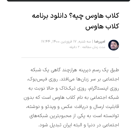
کلاب هاوس چیه؟ دانلود برنامه
کلاب هاوس
امیررضا
| سه شنبه, ۱۷ فروردین ۱۴۰۰, ۱۷:۴۴
مدت زمان مطالعه : ۲ دقیقه
طبق یک رسم دیرینه هرازچند گاهی یک شبکه 
اجتماعی بر سر زبان‌ها می‌افتد. روزی فیس‌بوک، 
روزی اینستاگرام، روزی تیک‌تاک و حالا نوبت به 
شبکه اجتماعی به نام 
کلاب هاوس
 است که بدون 
قابلیت ارسال و دریافت 
عکس و ویدئو و نوشته،
توانسته است به یکی از محبوبترین شبکه‌های 
اجتماعی در دنیا و البته ایران تبدیل شود.
