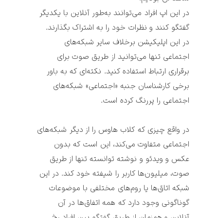
در این اپ افراد می‌توانند به‌طور آنلاین با یکدیگر 
گفتگو کنند و نظرات خود را به اشتراک بگذارند. 
در این اپلیکیشن برخلاف سایر شبکه‌های 
اجتماعی تنها می‌توانید از طریق صوت برای 
برقراری ارتباط استفاده کنید. نکته‌ای که به باور 
برخی کارشناسان جنبه «اجتماعی» شبکه‌های 
در واقع چیزی که 
کلاب هاوس
 را از دیگر شبکه‌های 
اجتماعی متفاوت می‌کند، این است که بدون 
عکس و ویدئو و نوشته
 توانسته تنها از طریق 
صوت
، میلیون‌ها کاربر را شیفته خود کند. در این 
شبکه اتاق‌ها یا روم‌های مختلفی با موضوعات 
گوناگونی وجود دارد که همه اتفاق‌ها در آن 
آنلاین و همزمان از طریق گفتگو بین افراد رخ 