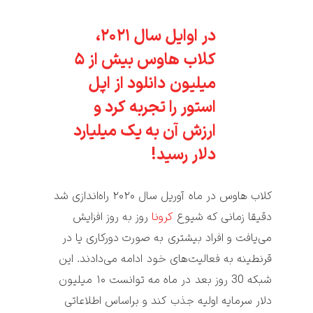
در اوایل سال ۲۰۲۱، 
کلاب هاوس بیش از ۵ 
میلیون دانلود از اپل 
استور را تجربه کرد و 
ارزش آن به یک میلیارد 
دلار رسید!
کلاب هاوس
 در ماه آوریل سال ۲۰۲۰ راه‌اندازی شد 
دقیقا زمانی که شیوع 
کرونا
 روز به روز افزایش 
می‌یافت و افراد بیشتری به صورت دورکاری یا در 
قرنطینه به فعالیت‌های خود ادامه می‌دادند. این 
شبکه 30 روز بعد در ماه مه‌ توانست ۱۰ میلیون 
دلار سرمایه اولیه جذب کند و براساس اطلاعاتی 