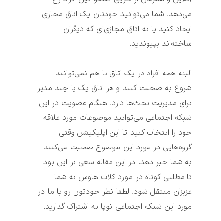
می‌دهد. شما می‌توانید خودتان یک اتاق مجازی 
ایجاد کنید یا به اتاق مجازی‌ای که دیگران 
البته همه افراد در یک اتاق با هم نمی‌توانند 
شروع به صحبت کنند و هر اتاق یک یا چند مدیر 
برای مدیریت بحث‌ها دارد. هنگام عضویت در این 
شبکه اجتماعی می‌توانید موضوعات مورد علاقه 
خود را انتخاب کنید تا این اپلیکیشن وقتی 
گروه‌هایی در مورد این موضوع صحبت می‌کنند 
به شما خبر دهد. در این مقاله سعی بر این بود 
تا مطلبی کوتاه در مورد کلاب هاوس به شما 
عزیزان منتقل شود. لطفا نظر خودتون رو با ما در 
مورد این شبکه اجتماعی نوپا به اشتراک گذارید.