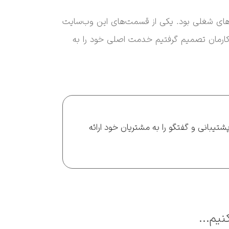
های شغلی بود. یکی از قسمت‌های این وب‌سایت
کارمان تصمیم گرفتیم خدمت اصلی خود را به
تیبانی و گفتگو را به مشتریان خود ارائه
نیم...