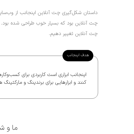
داستان شکل‌گیری چت آنلاین اینجانب از وب‌سا
چت آنلاین بود که بسیار خوب طراحی شده بود. 
چت آنلاین تغییر دهیم.
هدف اینجانب
اینجانب ابزاری است کاربردی برای کسب‌وکاره
کنند و ابزارهایی برای برندینگ و مارکتینگ ه
ما و شم