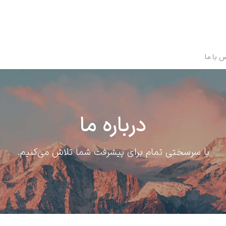
 با ما
درباره ما
.با سرسختی تمام برای پیشرفت شما تلاش می‌کنیم