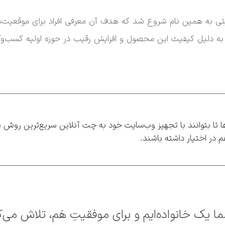
یتی به همین نام شروع شد که هدف آن معرفی افراد برای موقعیت‌
به دلیل کیفیت این محصول و افزایش رقیب در حوزه اولیه کسب‌و
ا تا بتوانند با تجهیز وب‌سایت خود به چت آنلاین سریع‌ترین روش پش
م در اختیار داشته باشند.
ا یک خانواده‌ایم و برای موفقیتِ هَم، تلاش می‌ک